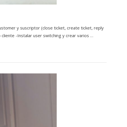
omer y suscriptor (close ticket, create ticket, reply
 cliente -Instalar user switching y crear varios …