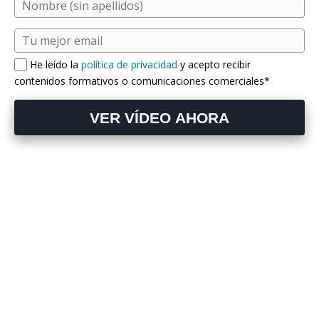
He leído la
política de privacidad
y acepto recibir
contenidos formativos o comunicaciones comerciales*
VER VÍDEO AHORA