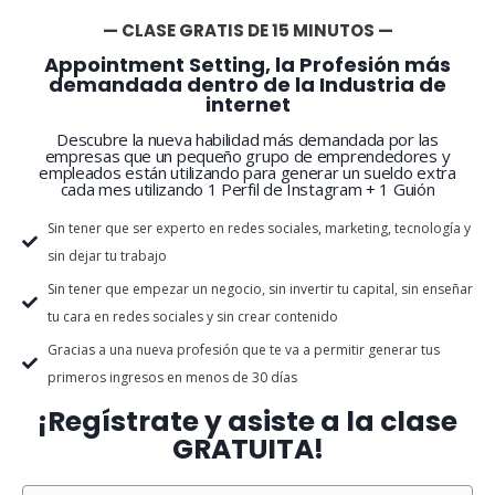
— CLASE GRATIS DE 15 MINUTOS —
Appointment Setting, la Profesión más
demandada dentro de la Industria de
internet
Descubre la nueva habilidad más demandada por las
empresas que un pequeño grupo de emprendedores y
empleados están utilizando para generar un sueldo extra
cada mes utilizando 1 Perfil de Instagram + 1 Guión
Sin tener que ser experto en redes sociales, marketing, tecnología y
sin dejar tu trabajo
Sin tener que empezar un negocio, sin invertir tu capital, sin enseñar
tu cara en redes sociales y sin crear contenido
Gracias a una nueva profesión que te va a permitir generar tus
primeros ingresos en menos de 30 días
¡Regístrate y asiste a la clase
GRATUITA!