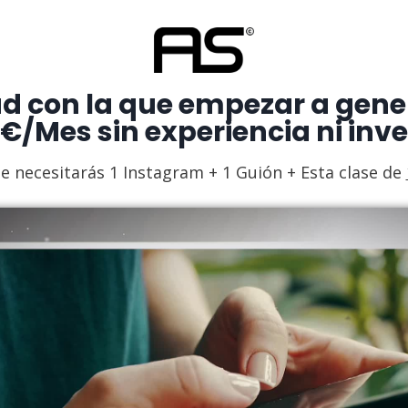
ad con la que empezar a gene
 €/Mes sin experiencia ni inve
 necesitarás 1 Instagram + 1 Guión + Esta clase de