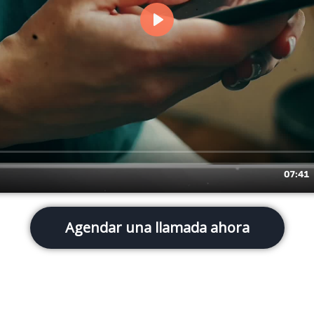
Agendar una llamada ahora