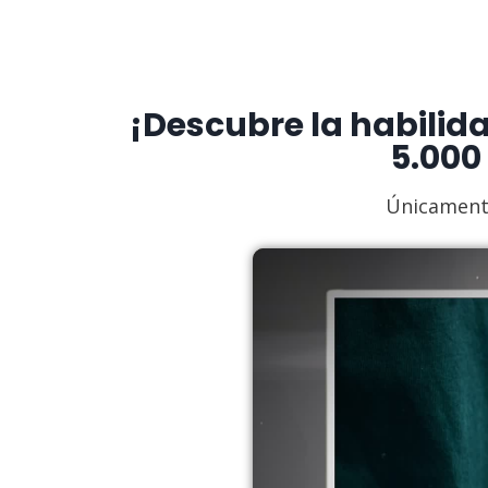
¡Descubre la habilid
5.000
Únicamente