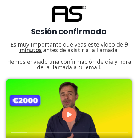
Sesión confirmada
Es muy importante que veas este vídeo de
9
minutos
antes de asistir a la llamada.
Hemos enviado una confirmación de día y hora
de la llamada a tu email.