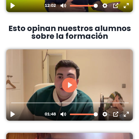
Esto opinan nuestros alumnos
sobre la formación