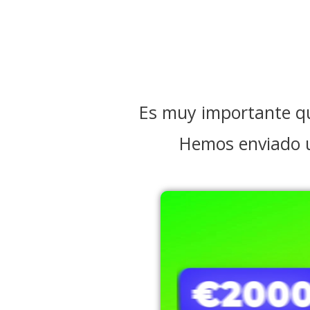
Es muy importante qu
Hemos enviado un