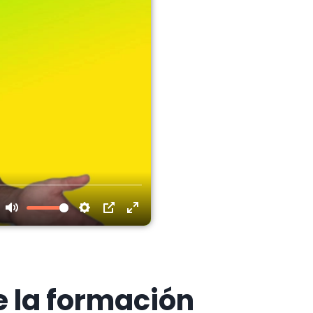
e la formación