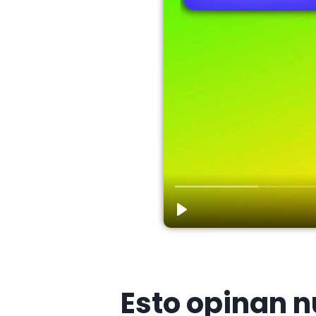
Esto opinan n